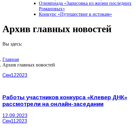
Олимпиада «Зарисовка из жизни последних
Романовых»
Конкурс «Путешествие к истокам»
Архив главных новостей
Вы здесь:
Главная
Архив главных новостей
Сен
12
2023
Работы участников конкурса «Клевер ДНК»
рассмотрели на онлайн-заседании
12.09.2023
Сен
11
2023