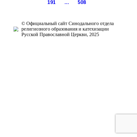
191
…
508
© Официальный сайт Синодального отдела
религиозного образования и катехизации
Русской Православной Церкви, 2025