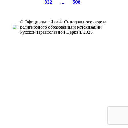
332
…
508
© Официальный сайт Синодального отдела
религиозного образования и катехизации
Русской Православной Церкви, 2025